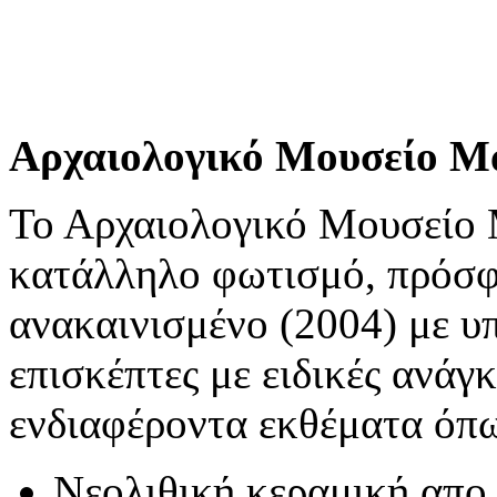
Αρχαιολογικό Μουσείο 
Το Αρχαιολογικό Μουσείο
κατάλληλο φωτισμό, πρόσ
ανακαινισμένο (2004) με υ
επισκέπτες με ειδικές ανάγκ
ενδιαφέροντα εκθέματα όπω
Νεολιθική κεραμική απο