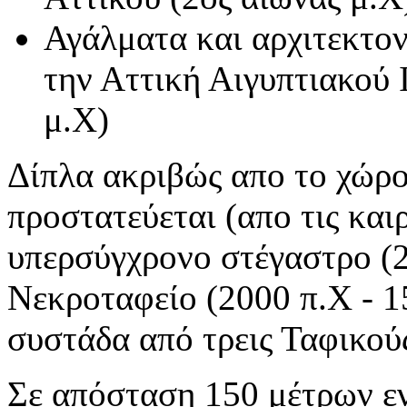
Αγάλματα και αρχιτεκτον
την Αττική Αιγυπτιακού 
μ.Χ)
Δίπλα ακριβώς απο το χώρο
προστατεύεται (απο τις και
υπερσύγχρονο στέγαστρο (
Νεκροταφείο (2000 π.Χ - 1
συστάδα από τρεις Ταφικού
Σε απόσταση 150 μέτρων ε