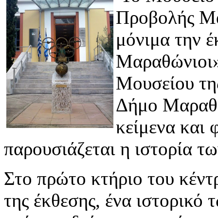
Προβολής Μα
μόνιμα την 
Μαραθώνιοι»
Μουσείου τη
Δήμο Μαραθώ
κείμενα και 
παρουσιάζεται η ιστορία 
Στο πρώτο κτήριο του κέντ
της έκθεσης, ένα ιστορικ