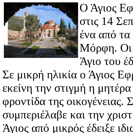
Ο Άγιος Εφ
στις 14 Σε
ένα από τα
Μόρφη. Οι 
Άγιο του έ
Σε μικρή ηλικία ο Άγιος Ε
εκείνη την στιγμή η μητέρα
φροντίδα της οικογένειας. 
συμπεριέλαβε και την χριστ
Άγιος από μικρός έδειξε ιδι