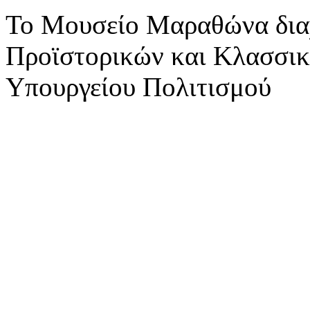
Το Μουσείο Μαραθώνα διαχε
Προϊστορικών και Κλασσικ
Υπουργείου Πολιτισμού