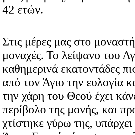
42 ετών.
Στις μέρες μας στο μοναστ
μοναχές. Το λείψανο του Α
καθημερινά εκατοντάδες πι
από τον Άγιο την ευλογία κ
την χάρη του Θεού έχει κάν
περίβολο της μονής, και π
χτίστηκε γύρω της, υπάρχει