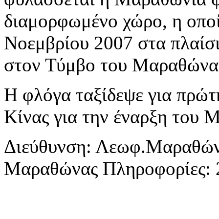
διαμορφωμένο χώρο, η οποί
Νοεμβρίου 2007 στα πλαίσι
στον Τύμβο του Μαραθώνα
Η φλόγα ταξίδεψε για πρώτ
Κίνας για την έναρξη του 
Διεύθυνση: Λεωφ.Μαραθώνο
Μαραθώνας Πληροφορίες: 