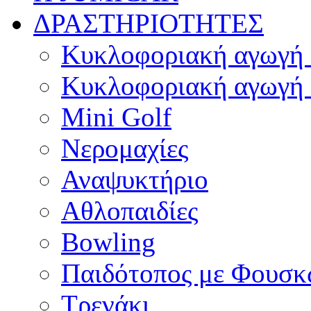
ΔΡΑΣΤΗΡΙΟΤΗΤΕΣ
Κυκλοφοριακή αγωγή 
Κυκλοφοριακή αγωγή 
Mini Golf
Νερομαχίες
Αναψυκτήριο
Αθλοπαιδίες
Bowling
Παιδότοπος με Φουσκ
Τρενάκι