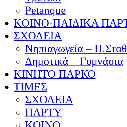
Petanque
KOINO-ΠΑΙΔΙΚΑ ΠΑΡ
ΣΧΟΛΕΙΑ
Νηπιαγωγεία – Π.Σταθ
Δημοτικά – Γυμνάσια
ΚΙΝΗΤΟ ΠΑΡΚΟ
ΤΙΜΕΣ
ΣΧΟΛΕΙΑ
ΠΑΡΤΥ
KOINO