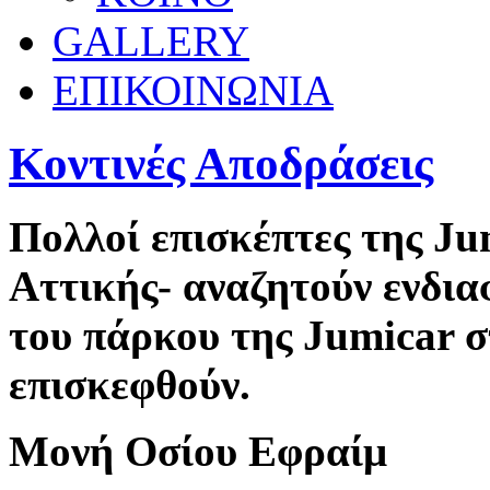
GALLERY
ΕΠΙΚΟΙΝΩΝΙΑ
Κοντινές Αποδράσεις
Πολλοί επισκέπτες της
Ju
Αττικής- αναζητούν ενδια
του πάρκου της
Jumicar
σ
επισκεφθούν.
Μονή Οσίου Εφραίμ