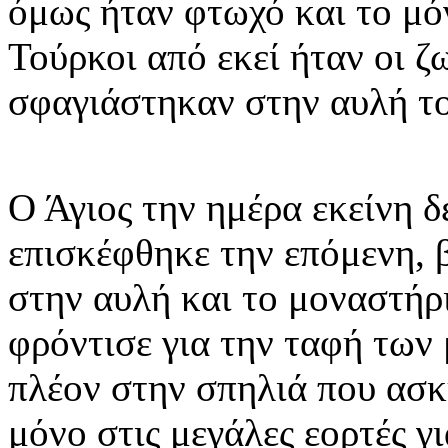
όμως ήταν φτωχό και το μό
Τούρκοι από εκεί ήταν οι 
σφαγιάστηκαν στην αυλή τ
Ο Άγιος την ημέρα εκείνη δ
επισκέφθηκε την επόμενη,
στην αυλή και το μοναστήρ
φρόντισε για την ταφή των
πλέον στην σπηλιά που ασκ
μόνο στις μεγάλες εορτές γ