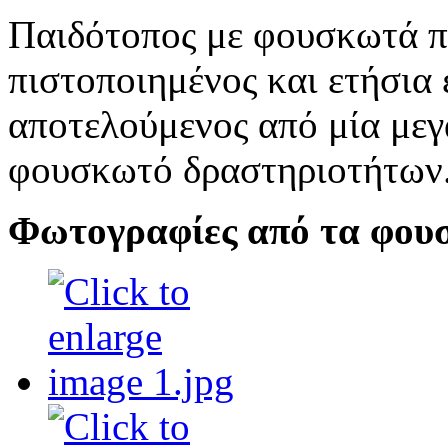
Παιδότοπος με φουσκωτά πα
πιστοποιημένος και ετήσια
αποτελούμενος από μία μεγ
φουσκωτό δραστηριοτήτων
Φωτογραφίες από τα φου