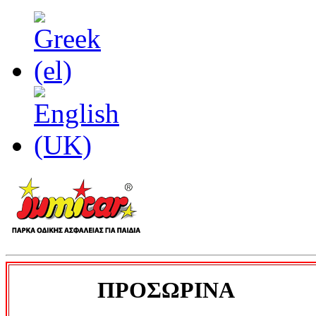
ΠΡΟΣΩΡΙΝΑ