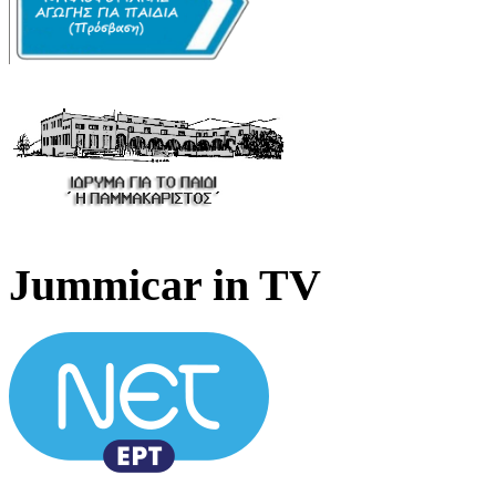
Jummicar in TV