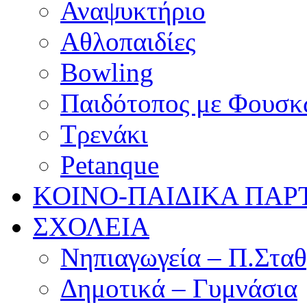
Αναψυκτήριο
Αθλοπαιδίες
Bowling
Παιδότοπος με Φουσκ
Τρενάκι
Petanque
KOINO-ΠΑΙΔΙΚΑ ΠΑΡ
ΣΧΟΛΕΙΑ
Νηπιαγωγεία – Π.Σταθ
Δημοτικά – Γυμνάσια