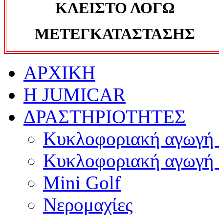
ΚΛΕΙΣΤΟ ΛΟΓΩ
ΜΕΤΕΓΚΑΤΑΣΤΑΣΗΣ
ΑΡΧΙΚΗ
Η JUMICAR
ΔΡΑΣΤΗΡΙΟΤΗΤΕΣ
Κυκλοφοριακή αγωγή 
Κυκλοφοριακή αγωγή 
Mini Golf
Νερομαχίες