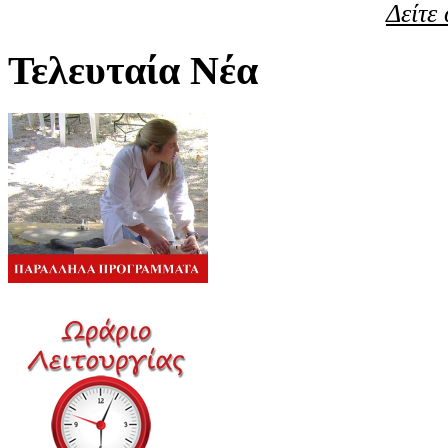
Δείτε
Τελευταία Νέα