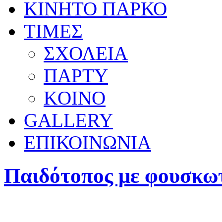
ΚΙΝΗΤΟ ΠΑΡΚΟ
ΤΙΜΕΣ
ΣΧΟΛΕΙΑ
ΠΑΡΤΥ
KOINO
GALLERY
ΕΠΙΚΟΙΝΩΝΙΑ
Παιδότοπος με φουσκω