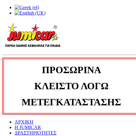
ΠΡΟΣΩΡΙΝΑ
ΚΛΕΙΣΤΟ ΛΟΓΩ
ΜΕΤΕΓΚΑΤΑΣΤΑΣΗΣ
ΑΡΧΙΚΗ
Η JUMICAR
ΔΡΑΣΤΗΡΙΟΤΗΤΕΣ