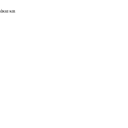
άκια και