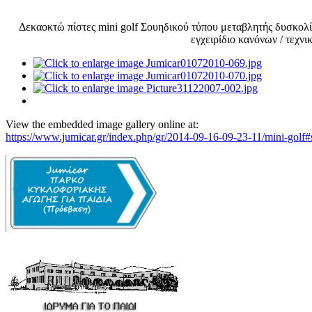
Δεκαοκτώ πίστες mini golf Σουηδικού τύπου μεταβλητής δυσκολί
εγχειρίδιο κανόνων / τεχν
View the embedded image gallery online at:
https://www.jumicar.gr/index.php/gr/2014-09-16-09-23-11/mini-golf