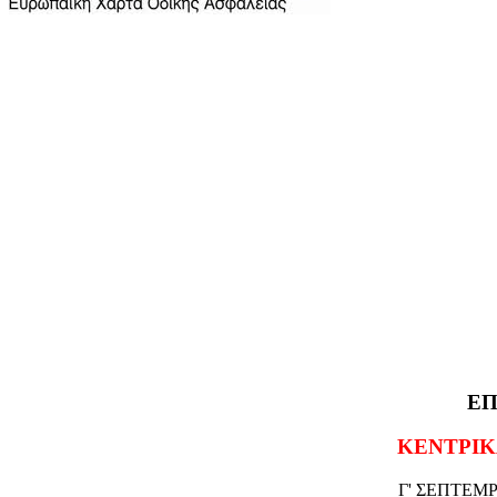
ΕΠ
ΚΕΝΤΡΙΚ
Γ' ΣΕΠΤΕΜΡΙ