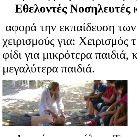
Εθελοντές Νοσηλευτές
κ
αφορά την εκπαίδευση των
χειρισμούς για: Χειρισμός 
φίδι για μικρότερα παιδιά,
μεγαλύτερα παιδιά.