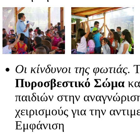
Οι κίνδυνοι της φωτιάς.
Τ
Πυροσβεστικό Σώμα
κα
παιδιών στην αναγνώριση
χειρισμούς για την αντι
Εμφάνιση