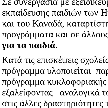
Σε συνεργασία με εξειδικε
εκπαίδευσης παιδιών των 
και του Καναδά, καταρτίστ
προγράμματα και σε άλλου
για τα παιδιά
.
Κατά τις επισκέψεις σχολε
πρόγραμμα υλοποιείται πα
πρόγραμμα κυκλοφοριακής 
εξαλείφοντας– αναλογικά τ
στις άλλες δραστηριότητες 