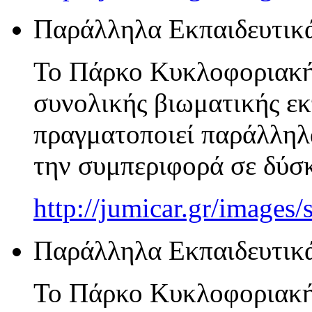
Παράλληλα Εκπαιδευτικ
Το Πάρκο Κυκλοφοριακής
συνολικής βιωματικής εκ
πραγματοποιεί παράλληλ
την συμπεριφορά σε δύσκ
http://jumicar.gr/images
Παράλληλα Εκπαιδευτικ
Το Πάρκο Κυκλοφοριακής