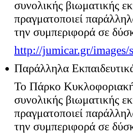
συνολικής βιωματικής εκ
πραγματοποιεί παράλληλ
την συμπεριφορά σε δύσκ
http://jumicar.gr/images
Παράλληλα Εκπαιδευτικ
Το Πάρκο Κυκλοφοριακής
συνολικής βιωματικής εκ
πραγματοποιεί παράλληλ
την συμπεριφορά σε δύσκ