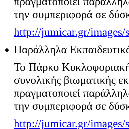
πραγματοποιεί παράλληλ
την συμπεριφορά σε δύσκ
http://jumicar.gr/image
Παράλληλα Εκπαιδευτικ
Το Πάρκο Κυκλοφοριακής
συνολικής βιωματικής εκ
πραγματοποιεί παράλληλ
την συμπεριφορά σε δύσκ
http://jumicar.gr/images