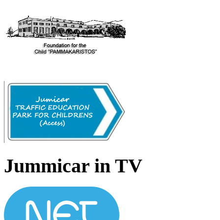
Jummicar in TV