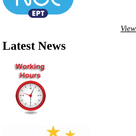
View
Latest News