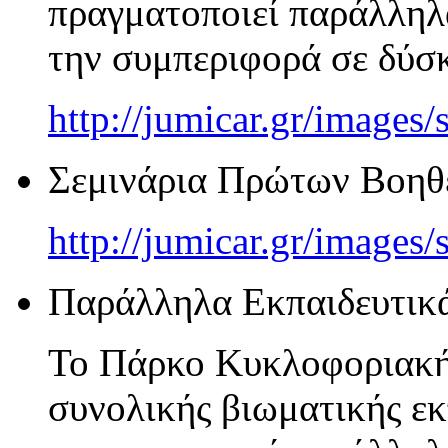
πραγματοποιεί παράλληλ
την συμπεριφορά σε δύσκ
http://jumicar.gr/images
Σεμινάρια Πρώτων Βοηθ
http://jumicar.gr/images/
Παράλληλα Εκπαιδευτικ
Το Πάρκο Κυκλοφοριακής
συνολικής βιωματικής εκ