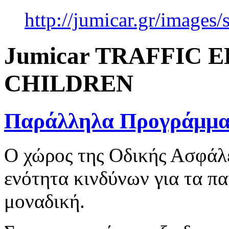
http://jumicar.gr/image
Jumicar TRAFFIC
CHILDREN
Παράλληλα Προγράμματ
Ο χώρος της Οδικής Ασφάλε
ενότητα κινδύνων για τα πα
μοναδική.