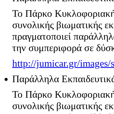
Το Πάρκο Κυκλοφοριακής
συνολικής βιωματικής εκ
πραγματοποιεί παράλληλ
την συμπεριφορά σε δύσκ
http://jumicar.gr/images
Παράλληλα Εκπαιδευτικ
Το Πάρκο Κυκλοφοριακής
συνολικής βιωματικής εκ