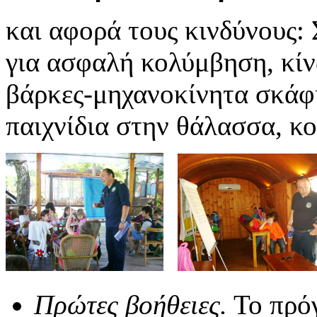
και αφορά τους κινδύνους:
για ασφαλή κολύμβηση, κίν
βάρκες-μηχανοκίνητα σκάφ
παιχνίδια στην θάλασσα, κ
Πρώτες βοήθειες.
Το πρόγ