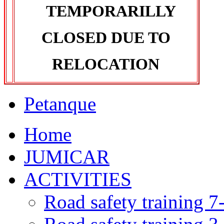
TEMPORARILLY
CLOSED DUE TO
RELOCATION
Petanque
Home
JUMICAR
ACTIVITIES
Road safety training 7